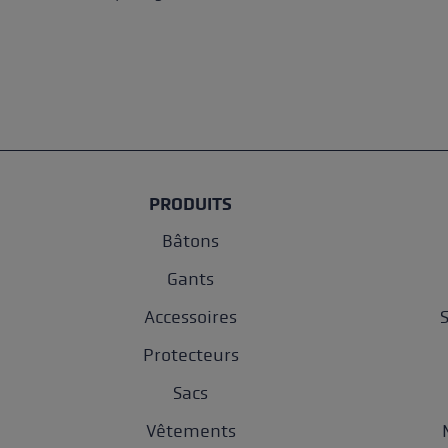
PRODUITS
Bâtons
Gants
Accessoires
Protecteurs
Sacs
Vêtements