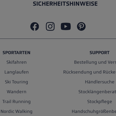
SICHERHEITSHINWEISE
SPORTARTEN
SUPPORT
Skifahren
Bestellung und Ver
Langlaufen
Rücksendung und Rücke
Ski Touring
Händlersuche
Wandern
Stocklängenberat
Trail Running
Stockpflege
Nordic Walking
Handschuhgrößenbe