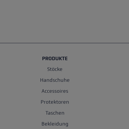
PRODUKTE
Stöcke
Handschuhe
Accessoires
Protektoren
Taschen
Bekleidung