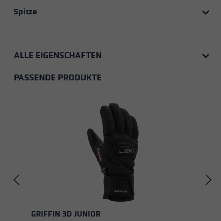
Spitze
ALLE EIGENSCHAFTEN
PASSENDE PRODUKTE
Produktgalerie überspringen
GRIFFIN 3D JUNIOR