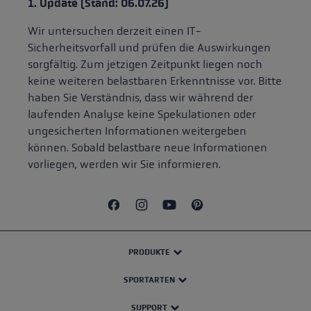
1. Update (Stand: 06.07.26)
Wir untersuchen derzeit einen IT-
Sicherheitsvorfall und prüfen die Auswirkungen
sorgfältig. Zum jetzigen Zeitpunkt liegen noch
keine weiteren belastbaren Erkenntnisse vor. Bitte
haben Sie Verständnis, dass wir während der
laufenden Analyse keine Spekulationen oder
ungesicherten Informationen weitergeben
können. Sobald belastbare neue Informationen
vorliegen, werden wir Sie informieren.
PRODUKTE
SPORTARTEN
SUPPORT