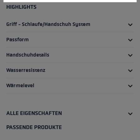
HIGHLIGHTS
Griff - Schlaufe/Handschuh System
Passform
Handschuhdetails
Wasserresistenz
Wärmelevel
ALLE EIGENSCHAFTEN
PASSENDE PRODUKTE
Produktgalerie überspringen