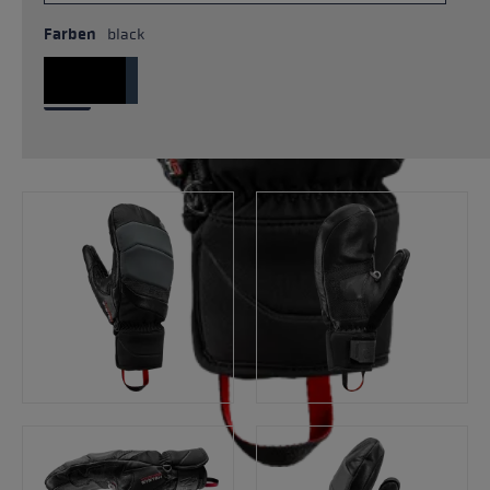
Farben
black