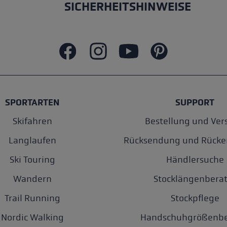
SICHERHEITSHINWEISE
SPORTARTEN
SUPPORT
Skifahren
Bestellung und Ver
Langlaufen
Rücksendung und Rücke
Ski Touring
Händlersuche
Wandern
Stocklängenberat
Trail Running
Stockpflege
Nordic Walking
Handschuhgrößenbe