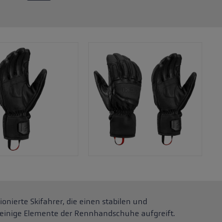
tionierte Skifahrer, die einen stabilen und
einige Elemente der Rennhandschuhe aufgreift.