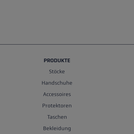
PRODUKTE
Stöcke
Handschuhe
Accessoires
Protektoren
Taschen
Bekleidung