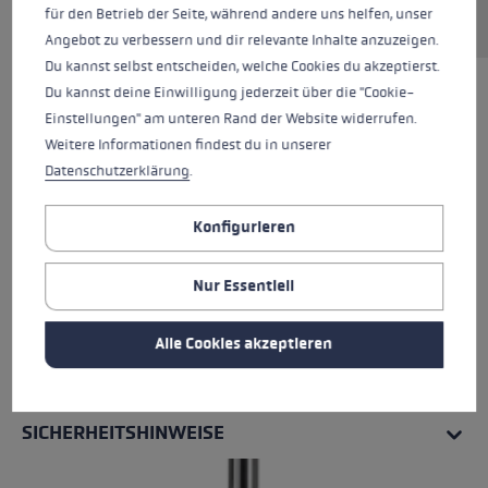
für den Betrieb der Seite, während andere uns helfen, unser
Angebot zu verbessern und dir relevante Inhalte anzuzeigen.
Du kannst selbst entscheiden, welche Cookies du akzeptierst.
Du kannst deine Einwilligung jederzeit über die "Cookie-
Einstellungen" am unteren Rand der Website widerrufen.
Weitere Informationen findest du in unserer
Datenschutzerklärung
.
Konfigurieren
Nur Essentiell
Alle Cookies akzeptieren
ALLE EIGENSCHAFTEN
SICHERHEITSHINWEISE