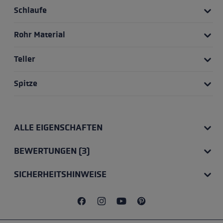
Schlaufe
Rohr Material
Teller
Spitze
ALLE EIGENSCHAFTEN
BEWERTUNGEN (3)
SICHERHEITSHINWEISE