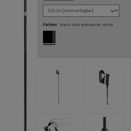
Farben
black-dark anthracite-white