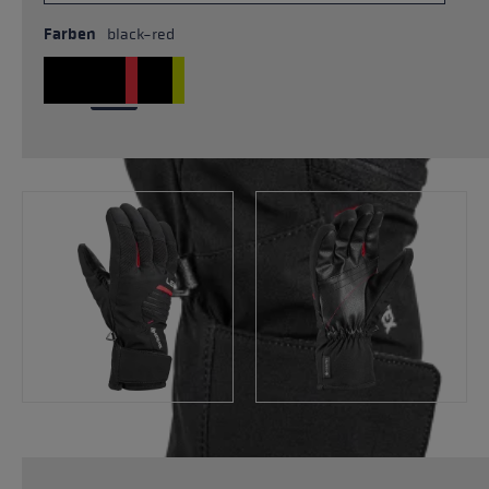
Farben
black-red