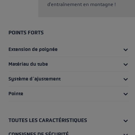
d'entraînement en montagne !
POINTS FORTS
Extension de poignée
Matériau du tube
Système d´ajustement
Pointe
TOUTES LES CARACTÉRISTIQUES
CONSIGNES DE SÉCURITÉ