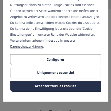
Nutzungserlebnis zu bieten. Einige Cookies sind essenziell
für den Betrieb der Seite, während andere uns helfen, unser
Angebot zu verbessern und dir relevante Inhalte anzuzeigen.
Du kannst selbst entscheiden, welche Cookies du akzeptierst.
Du kannst deine Einwilligung jederzeit über die "Cookie-
Einstellungen" am unteren Rand der Website widerrufen.
Weitere Informationen findest du in unserer
Datenschutzerklärung
.
Configurer
Uniquement essentiel
TOUTES LES CARACTÉRISTIQUES
Accepter tous les cookies
CONSIGNES DE SÉCURITÉ