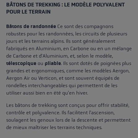
BÂTONS DE TREKKING : LE MODÈLE POLYVALENT
POUR LE TERRAIN
Bâtons de randonnée
Ce sont des compagnons
robustes pour les randonnées, les circuits de plusieurs
jours et les terrains alpins. Ils sont généralement
fabriqués en Aluminium, en Carbone ou en un mélange
de Carbone et d'Aluminium, et, selon le modèle,
télescopique
ou
pliable
. Ils sont dotés de poignées plus
grandes et ergonomiques, comme les modèles Aergon,
Aergon Air ou Verticon, et sont souvent équipés de
rondelles interchangeables qui permettent de les
utiliser aussi bien en été qu'en hiver.
Les bâtons de trekking sont conçus pour offrir stabilité,
contrôle et polyvalence. Ils facilitent l'ascension,
soulagent les genoux lors de la descente et permettent
de mieux maîtriser les terrains techniques.