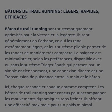
BÂTONS DE TRAIL RUNNING : LÉGERS, RAPIDES,
EFFICACES
Bâton de trail running
sont systématiquement
optimisés pour la vitesse et la légèreté. Ils sont
généralement en Carbone, ce qui les rend
extrêmement légers, et leur système pliable permet de
les ranger de manière très compacte. La poignée est
minimaliste et, selon les préférences, disponible avec
ou sans le système Trigger Shark, qui permet, par un
simple enclenchement, une connexion directe et une
Transmission de puissance entre la main et le bâton.
Ici, chaque seconde et chaque gramme comptent. Les
bâtons de trail running sont conçus pour accompagner
les mouvements dynamiques sans freiner. Ils offrent
une efficacité maximale pour un poids minimal.