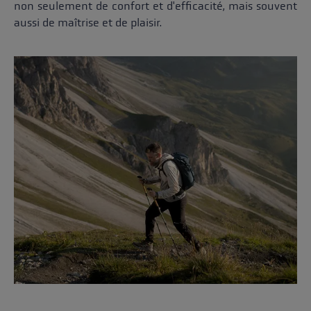
non seulement de confort et d'efficacité, mais souvent
aussi de maîtrise et de plaisir.