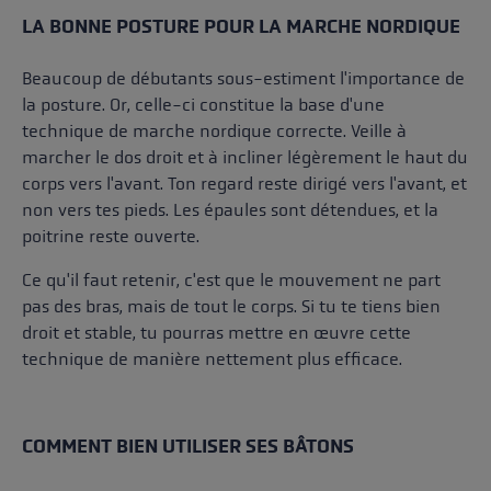
LA BONNE POSTURE POUR LA MARCHE NORDIQUE
Beaucoup de débutants sous-estiment l'importance de
la posture. Or, celle-ci constitue la base d'une
technique de marche nordique correcte. Veille à
marcher le dos droit et à incliner légèrement le haut du
corps vers l'avant. Ton regard reste dirigé vers l'avant, et
non vers tes pieds. Les épaules sont détendues, et la
poitrine reste ouverte.
Ce qu'il faut retenir, c'est que le mouvement ne part
pas des bras, mais de tout le corps. Si tu te tiens bien
droit et stable, tu pourras mettre en œuvre cette
technique de manière nettement plus efficace.
COMMENT BIEN UTILISER SES BÂTONS