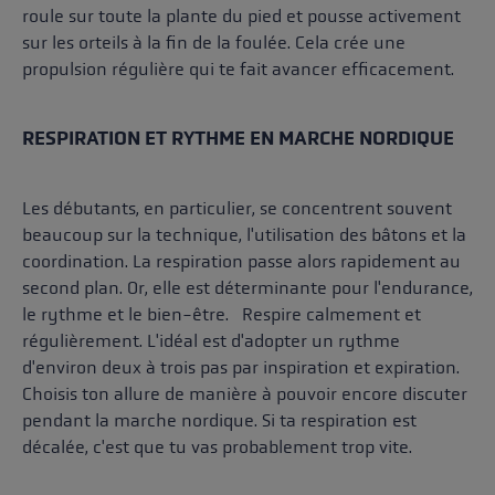
roule sur toute la plante du pied et pousse activement
sur les orteils à la fin de la foulée. Cela crée une
propulsion régulière qui te fait avancer efficacement.
RESPIRATION ET RYTHME EN MARCHE NORDIQUE
Les débutants, en particulier, se concentrent souvent
beaucoup sur la technique, l'utilisation des bâtons et la
coordination. La respiration passe alors rapidement au
second plan. Or, elle est déterminante pour l'endurance,
le rythme et le bien-être. Respire calmement et
régulièrement. L'idéal est d'adopter un rythme
d'environ deux à trois pas par inspiration et expiration.
Choisis ton allure de manière à pouvoir encore discuter
pendant la marche nordique. Si ta respiration est
décalée, c'est que tu vas probablement trop vite.