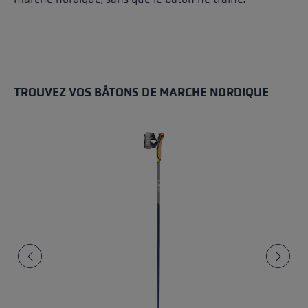
TROUVEZ VOS BÂTONS DE MARCHE NORDIQUE