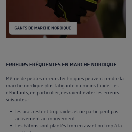
GANTS DE MARCHE NORDIQUE
ERREURS FRÉQUENTES EN MARCHE NORDIQUE
Même de petites erreurs techniques peuvent rendre la
marche nordique plus fatigante ou moins fluide. Les
débutants, en particulier, devraient éviter les erreurs
suivantes :
les bras restent trop raides et ne participent pas
activement au mouvement
Les bâtons sont plantés trop en avant ou trop à la