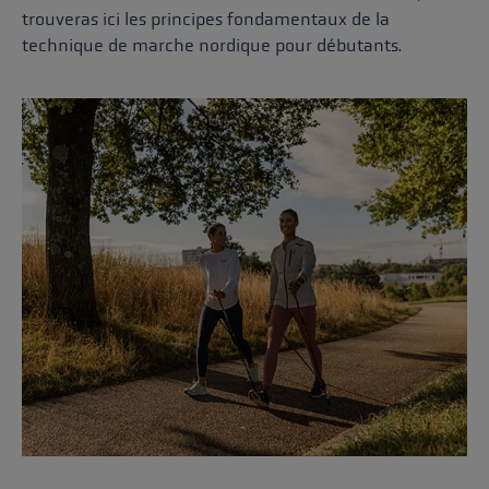
trouveras ici les principes fondamentaux de la
technique de marche nordique pour débutants.