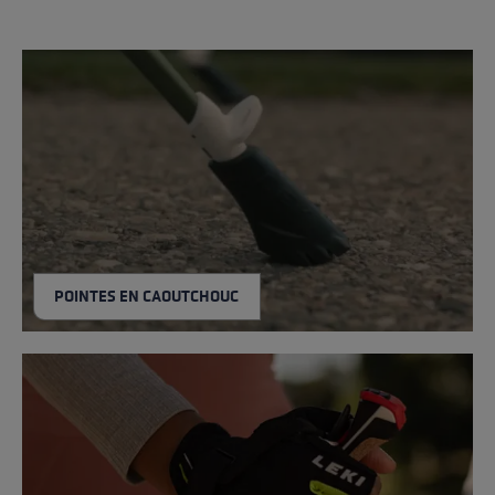
POINTES EN CAOUTCHOUC