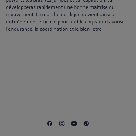
développeras rapidement une bonne maîtrise du
mouvement. La marche nordique devient ainsi un
entraînement efficace pour tout le corps, qui favorise
l'endurance, la coordination et le bien-être.