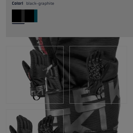
Colori
black-graphite