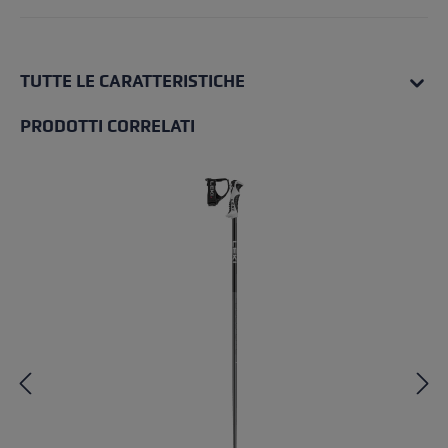
TUTTE LE CARATTERISTICHE
PRODOTTI CORRELATI
Salta la galleria dei prodotti