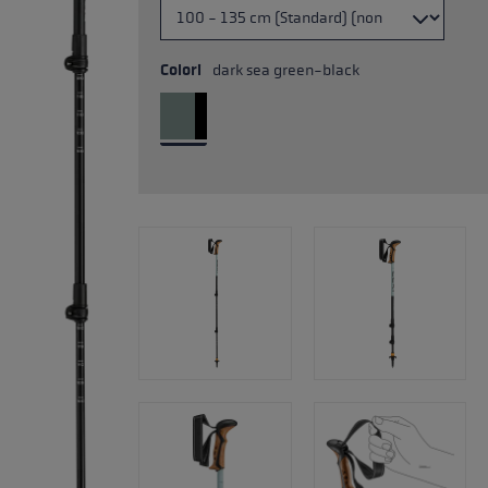
Colori
dark sea green-black