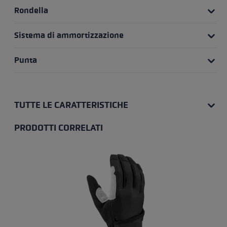
Rondella
Sistema di ammortizzazione
Punta
TUTTE LE CARATTERISTICHE
PRODOTTI CORRELATI
Salta la galleria dei prodotti