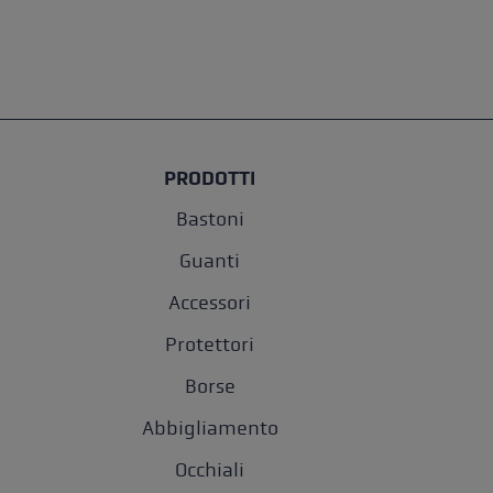
PRODOTTI
Bastoni
Guanti
Accessori
Protettori
Borse
Abbigliamento
Occhiali