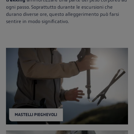
ogni passo. Soprattutto durante le escursioni che
durano diverse ore, questo alleggerimento può farsi
sentire in modo significativo.
MASTELLI PIEGHEVOLI