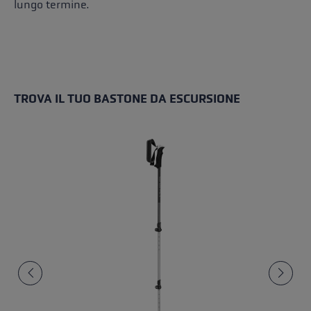
lungo termine.
TROVA IL TUO BASTONE DA ESCURSIONE