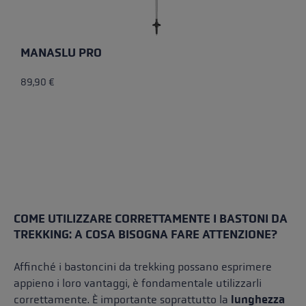
MANASLU PRO
89,90 €
COME UTILIZZARE CORRETTAMENTE I BASTONI DA
TREKKING: A COSA BISOGNA FARE ATTENZIONE?
Affinché i bastoncini da trekking possano esprimere
appieno i loro vantaggi, è fondamentale utilizzarli
correttamente. È importante soprattutto la
lunghezza