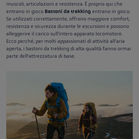
muscoli, articolazioni e resistenza. È proprio qui che
entrano in gioco
Bastoni da trekking
entrano in gioco.
Se utilizzati correttamente, offrono maggiore comfort,
resistenza e sicurezza durante le escursioni e possono
alleggerire il carico sull’intero apparato locomotore.
Ecco perché, per molti appassionati di attività all’aria
aperta, i bastoni da trekking di alta qualità fanno ormai
parte dell’attrezzatura di base.