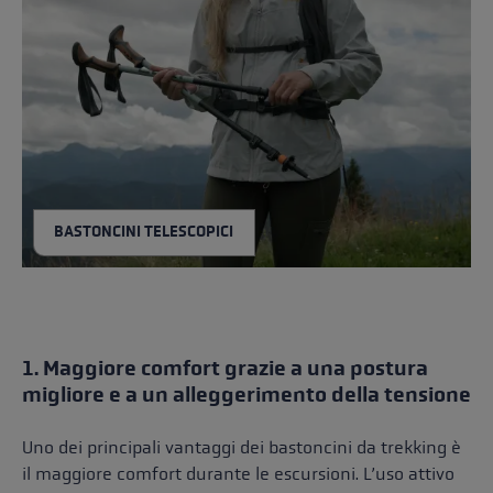
BASTONCINI TELESCOPICI
1. Maggiore comfort grazie a una postura
migliore e a un alleggerimento della tensione
Uno dei principali vantaggi dei bastoncini da trekking è
il maggiore comfort durante le escursioni. L’uso attivo