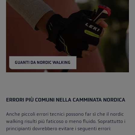
GUANTI DA NORDIC WALKING
ERRORI PIÙ COMUNI NELLA CAMMINATA NORDICA
Anche piccoli errori tecnici possono far sì che il nordic
walking risulti più faticoso o meno fluido. Soprattutto i
principianti dovrebbero evitare i seguenti errori: