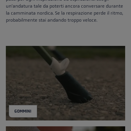
un’andatura tale da poterti ancora conversare durante
la camminata nordica. Se la respirazione perde il ritmo,
probabilmente stai andando troppo veloce.
GOMMINI