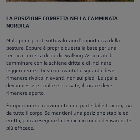
LA POSIZIONE CORRETTA NELLA CAMMINATA
NORDICA
Molti principianti sottovalutano l'importanza della
postura. Eppure è proprio questa la base per una
tecnica corretta di nordic walking. Assicurati di
camminare con la schiena dritta e di inclinare
leggermente il busto in avanti. Lo sguardo deve
rimanere rivolto in avanti, non sui piedi. Le spalle
devono essere sciolte e rilassate, il torace deve
rimanere aperto.
È importante: il movimento non parte dalle braccia, ma
da tutto il corpo. Se mantieni una posizione stabile ed
eretta, potrai eseguire la tecnica in modo decisamente
più efficace.