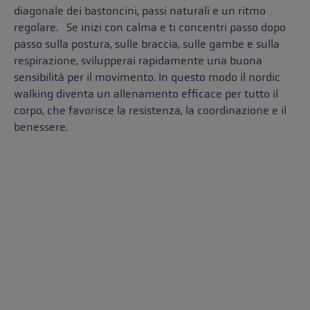
diagonale dei bastoncini, passi naturali e un ritmo
regolare. Se inizi con calma e ti concentri passo dopo
passo sulla postura, sulle braccia, sulle gambe e sulla
respirazione, svilupperai rapidamente una buona
sensibilità per il movimento. In questo modo il nordic
walking diventa un allenamento efficace per tutto il
corpo, che favorisce la resistenza, la coordinazione e il
benessere.