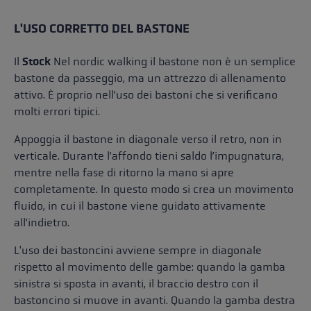
L'USO CORRETTO DEL BASTONE
Il
Stock
Nel nordic walking il bastone non è un semplice
bastone da passeggio, ma un attrezzo di allenamento
attivo. È proprio nell’uso dei bastoni che si verificano
molti errori tipici.
Appoggia il bastone in diagonale verso il retro, non in
verticale. Durante l’affondo tieni saldo l’impugnatura,
mentre nella fase di ritorno la mano si apre
completamente. In questo modo si crea un movimento
fluido, in cui il bastone viene guidato attivamente
all’indietro.
L'uso dei bastoncini avviene sempre in diagonale
rispetto al movimento delle gambe: quando la gamba
sinistra si sposta in avanti, il braccio destro con il
bastoncino si muove in avanti. Quando la gamba destra