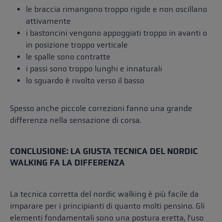
le braccia rimangono troppo rigide e non oscillano
attivamente
i bastoncini vengono appoggiati troppo in avanti o
in posizione troppo verticale
le spalle sono contratte
i passi sono troppo lunghi e innaturali
lo sguardo è rivolto verso il basso
Spesso anche piccole correzioni fanno una grande
differenza nella sensazione di corsa.
CONCLUSIONE: LA GIUSTA TECNICA DEL NORDIC
WALKING FA LA DIFFERENZA
La tecnica corretta del nordic walking è più facile da
imparare per i principianti di quanto molti pensino. Gli
elementi fondamentali sono una postura eretta, l’uso