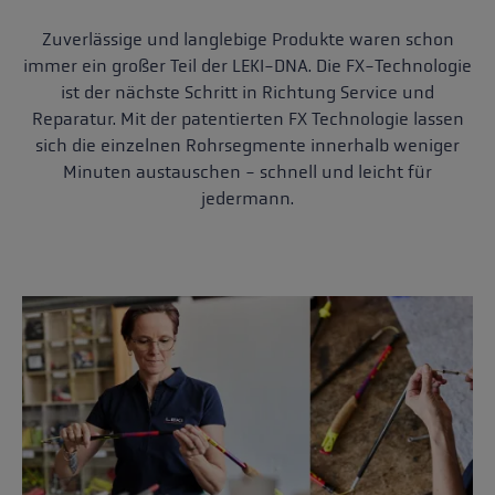
Zuverlässige und langlebige Produkte waren schon
immer ein großer Teil der LEKI-DNA. Die FX-Technologie
ist der nächste Schritt in Richtung Service und
Reparatur. Mit der patentierten FX Technologie lassen
sich die einzelnen Rohrsegmente innerhalb weniger
Minuten austauschen - schnell und leicht für
jedermann.