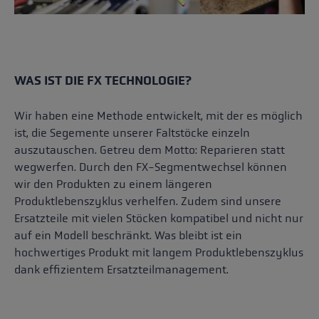
WAS IST DIE FX TECHNOLOGIE?
Wir haben eine Methode entwickelt, mit der es möglich
ist, die Segemente unserer Faltstöcke einzeln
auszutauschen. Getreu dem Motto: Reparieren statt
wegwerfen. Durch den FX-Segmentwechsel können
wir den Produkten zu einem längeren
Produktlebenszyklus verhelfen. Zudem sind unsere
Ersatzteile mit vielen Stöcken kompatibel und nicht nur
auf ein Modell beschränkt. Was bleibt ist ein
hochwertiges Produkt mit langem Produktlebenszyklus
dank effizientem Ersatzteilmanagement.