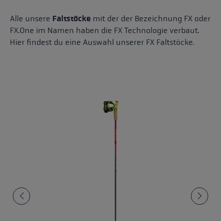
Alle unsere
Faltstöcke
mit der der Bezeichnung FX oder
FX.One im Namen haben die FX Technologie verbaut.
Hier findest du eine Auswahl unserer FX Faltstöcke.