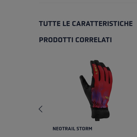
TUTTE LE CARATTERISTICHE
PRODOTTI CORRELATI
Salta la galleria dei prodotti
NEOTRAIL STORM