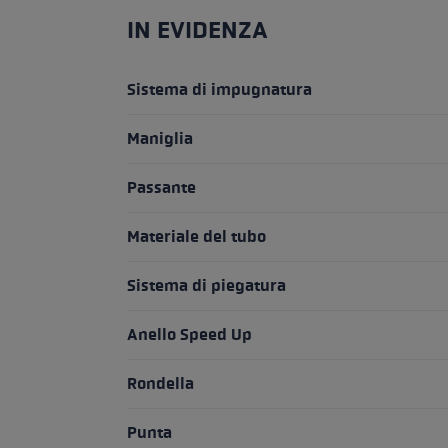
IN EVIDENZA
Sistema di impugnatura
Maniglia
Passante
Materiale del tubo
Sistema di piegatura
Anello Speed Up
Rondella
Punta