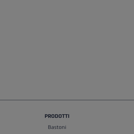
PRODOTTI
Bastoni