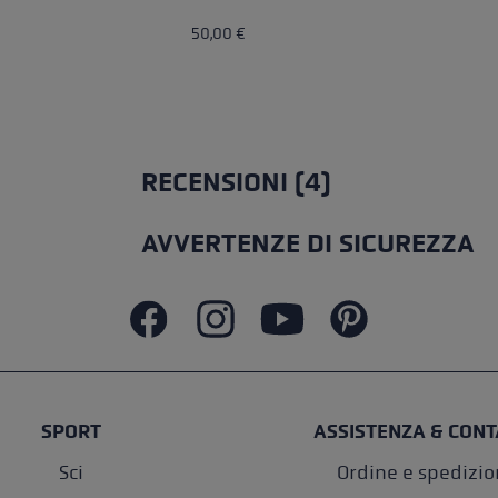
50,00 €
RECENSIONI (4)
AVVERTENZE DI SICUREZZA
SPORT
ASSISTENZA & CONT
Sci
Ordine e spedizi