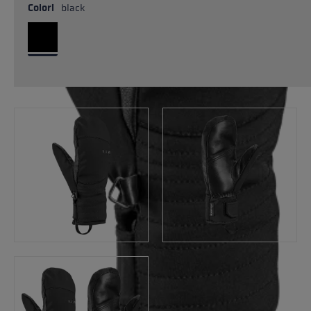
Colori
black