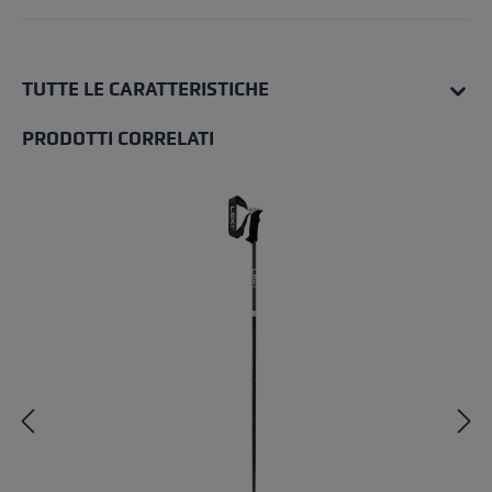
TUTTE LE CARATTERISTICHE
PRODOTTI CORRELATI
Salta la galleria dei prodotti