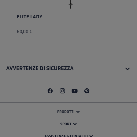
ELITE LADY
60,00 €
AVVERTENZE DI SICUREZZA
PRODOTTI
SPORT
ASSISTENZA & CONTATTO