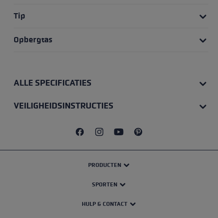
Tip
Opbergtas
ALLE SPECIFICATIES
VEILIGHEIDSINSTRUCTIES
PRODUCTEN
SPORTEN
HULP & CONTACT