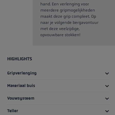
hand. Een verlenging voor
meerdere gripmogelijkheden
maakt deze grip compleet. Op
naar je volgende bergavontuur
met deze veelzijdige,
opvouwbare stokken!
HIGHLIGHTS
Gripverlenging
Materiaal buis
Vouwsysteem
Teller