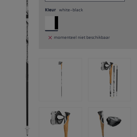
Kleur
white-black
momenteel niet beschikbaar