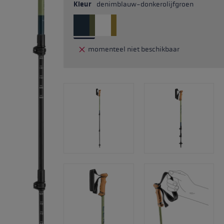
Kleur
denimblauw-donkerolijfgroen
momenteel niet beschikbaar