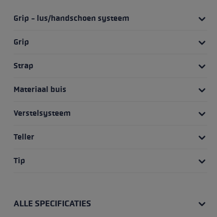
Grip - lus/handschoen systeem
Grip
Strap
Materiaal buis
Verstelsysteem
Teller
Tip
ALLE SPECIFICATIES