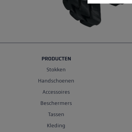
PRODUCTEN
Stokken
Handschoenen
Accessoires
Beschermers
Tassen
Kleding