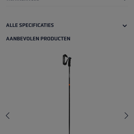
ALLE SPECIFICATIES
AANBEVOLEN PRODUCTEN
Productgalerij overslaan