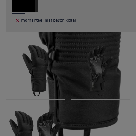
momenteel niet beschikbaar