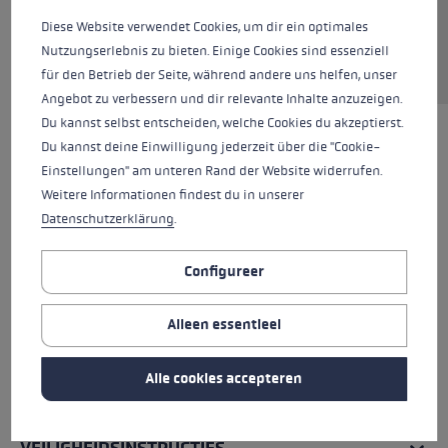
Diese Website verwendet Cookies, um dir ein optimales
Service aanvragen
Nutzungserlebnis zu bieten. Einige Cookies sind essenziell
für den Betrieb der Seite, während andere uns helfen, unser
Angebot zu verbessern und dir relevante Inhalte anzuzeigen.
Du kannst selbst entscheiden, welche Cookies du akzeptierst.
Du kannst deine Einwilligung jederzeit über die "Cookie-
Einstellungen" am unteren Rand der Website widerrufen.
Weitere Informationen findest du in unserer
Datenschutzerklärung
.
Configureer
Alleen essentieel
Alle cookies accepteren
ALLE SPECIFICATIES
VEILIGHEIDSINSTRUCTIES