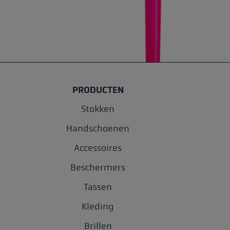
PRODUCTEN
Stokken
Handschoenen
Accessoires
Beschermers
Tassen
Kleding
Brillen