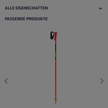
ALLE EIGENSCHAFTEN
PASSENDE PRODUKTE
Produktgalerie überspringen