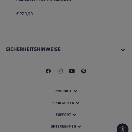
€ 220,00
SICHERHEITSHINWEISE
PRODUKTE
SPORTARTEN
SUPPORT
UNTERNEHMEN