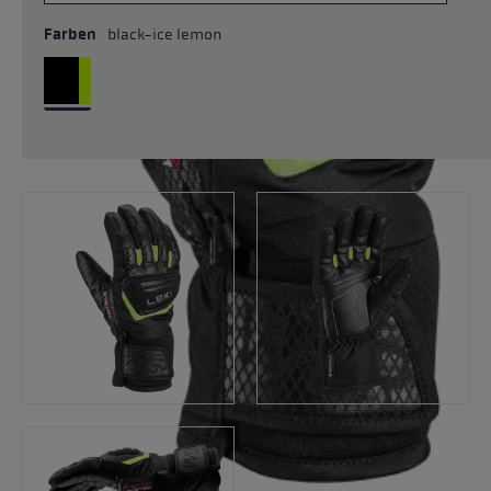
Farben
black-ice lemon