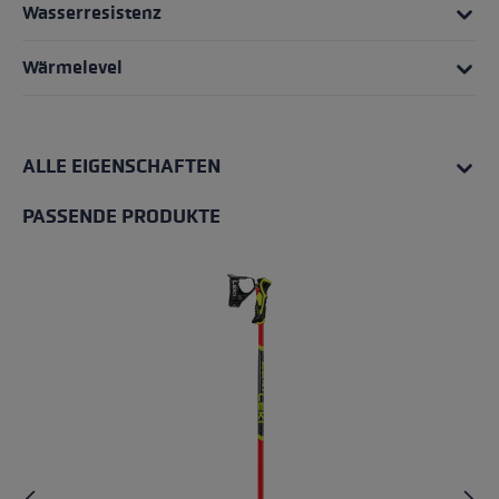
Wasserresistenz
Wärmelevel
ALLE EIGENSCHAFTEN
PASSENDE PRODUKTE
Produktgalerie überspringen