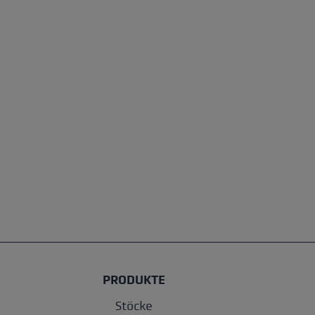
PRODUKTE
Stöcke