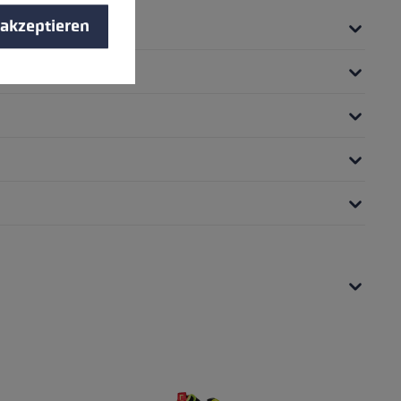
 akzeptieren