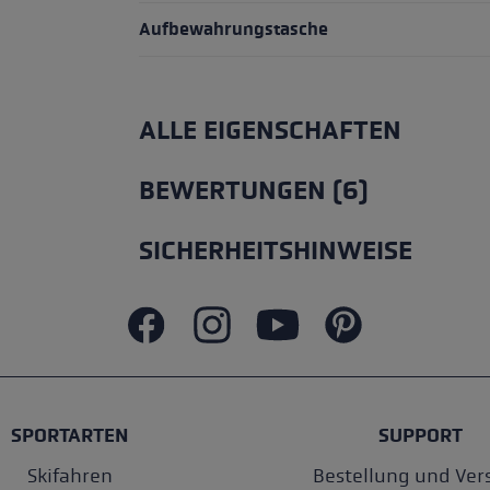
Aufbewahrungstasche
ALLE EIGENSCHAFTEN
BEWERTUNGEN (6)
SICHERHEITSHINWEISE
SPORTARTEN
SUPPORT
Skifahren
Bestellung und Ver