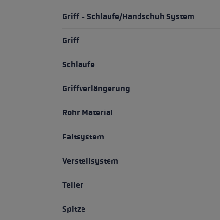
Griff - Schlaufe/Handschuh System
Griff
Schlaufe
Griffverlängerung
Rohr Material
Faltsystem
Verstellsystem
Teller
Spitze