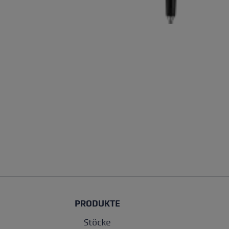
PRODUKTE
Stöcke