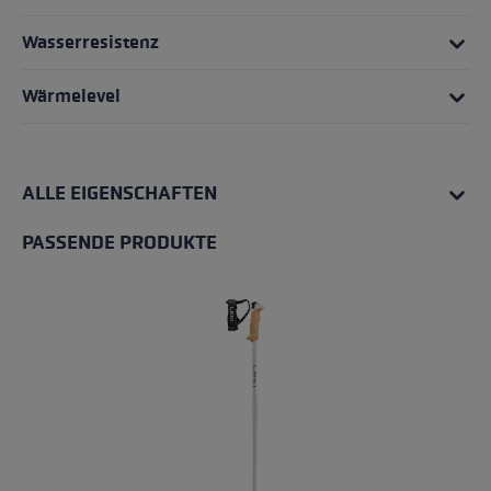
Wasserresistenz
Wärmelevel
ALLE EIGENSCHAFTEN
PASSENDE PRODUKTE
Produktgalerie überspringen