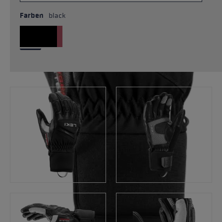
Farben
black