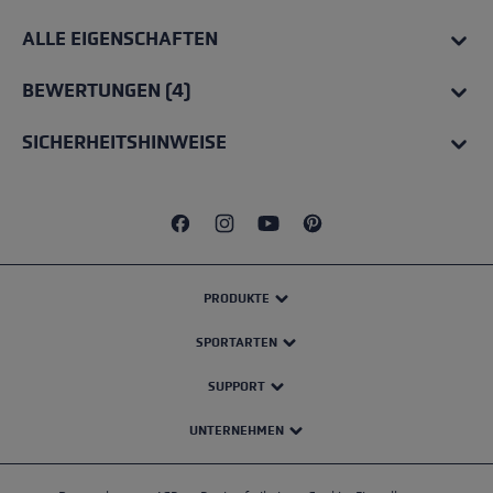
ALLE EIGENSCHAFTEN
BEWERTUNGEN (4)
SICHERHEITSHINWEISE
PRODUKTE
SPORTARTEN
SUPPORT
UNTERNEHMEN