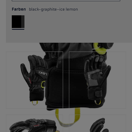
Farben
black-graphite-ice lemon