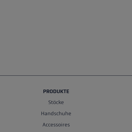
PRODUKTE
Stöcke
Handschuhe
Accessoires