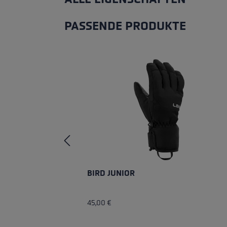
PASSENDE PRODUKTE
Produktgalerie überspringen
BIRD JUNIOR
45,00 €