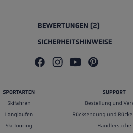
BEWERTUNGEN (2)
SICHERHEITSHINWEISE
SPORTARTEN
SUPPORT
Skifahren
Bestellung und Ver
Langlaufen
Rücksendung und Rücke
Ski Touring
Händlersuche