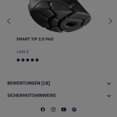
SMART TIP 2.0 PAD
14,95 €
Durchschnittliche Bewertung von 4.67 von 5 Sterne
BEWERTUNGEN (18)
SICHERHEITSHINWEISE