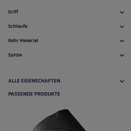
Griff
Schlaufe
Rohr Material
Spitze
ALLE EIGENSCHAFTEN
PASSENDE PRODUKTE
Produktgalerie überspringen