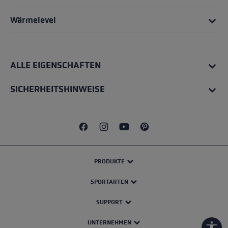
Wärmelevel
ALLE EIGENSCHAFTEN
SICHERHEITSHINWEISE
PRODUKTE
SPORTARTEN
SUPPORT
UNTERNEHMEN