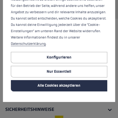
für den Betrieb der Seite, während andere uns helfen, unser
Angebot zu verbessern und dir relevante Inhalte anzuzeigen.
Du kannst selbst entscheiden, welche Cookies du akzeptierst.
Du kannst deine Einwilligung jederzeit über die "Cookie-
Einstellungen" am unteren Rand der Website widerrufen.
Weitere Informationen findest du in unserer
Datenschutzerklärung
.
Konfigurieren
Nur Essentiell
Alle Cookies akzeptieren
ALLE EIGENSCHAFTEN
SICHERHEITSHINWEISE