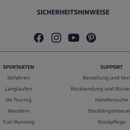
SICHERHEITSHINWEISE
SPORTARTEN
SUPPORT
Skifahren
Bestellung und Ver
Langlaufen
Rücksendung und Rücke
Ski Touring
Händlersuche
Wandern
Stocklängenberat
Trail Running
Stockpflege