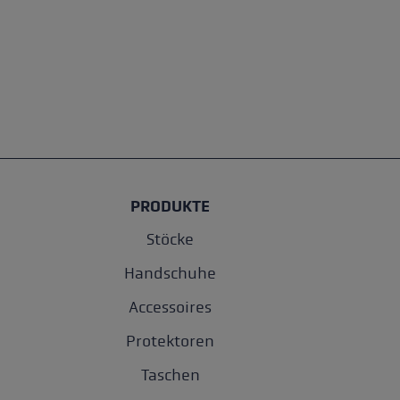
PRODUKTE
Stöcke
Handschuhe
Accessoires
Protektoren
Taschen