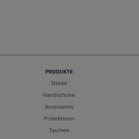
PRODUKTE
Stöcke
Handschuhe
Accessoires
Protektoren
Taschen