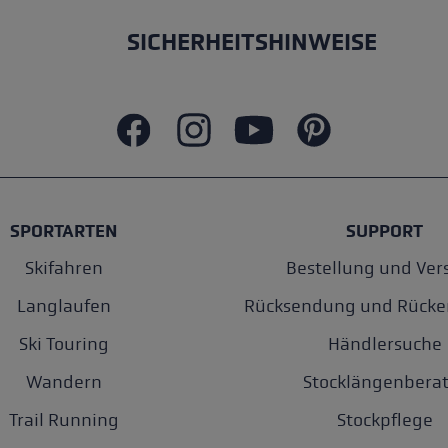
SICHERHEITSHINWEISE
SPORTARTEN
SUPPORT
Skifahren
Bestellung und Ver
Langlaufen
Rücksendung und Rücke
Ski Touring
Händlersuche
Wandern
Stocklängenberat
Trail Running
Stockpflege