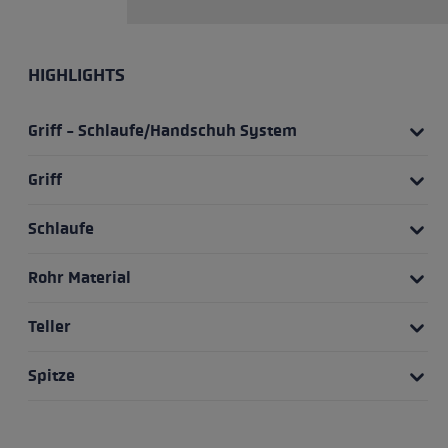
HIGHLIGHTS
Griff - Schlaufe/Handschuh System
Griff
Schlaufe
Rohr Material
Teller
Spitze