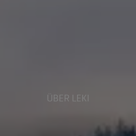
ÜBER LEKI