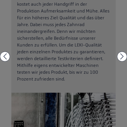
kostet auch jeder Handgriff in der
Produktion Aufmerksamkeit und Mühe. Alles
für ein höheres Ziel: Qualität und das über
Jahre. Dabei muss jedes Zahnrad
ineinandergreifen. Denn wir möchten
sicherstellen, alle Bedürfnisse unserer
Kunden zu erfüllen. Um die LEKI-Qualität
jeden einzelnen Produktes zu garantieren,
werden detaillierte Testkriterien definiert.
Mithilfe eigens entwickelter Maschinen
testen wir jedes Produkt, bis wir zu 100
Prozent zufrieden sind.