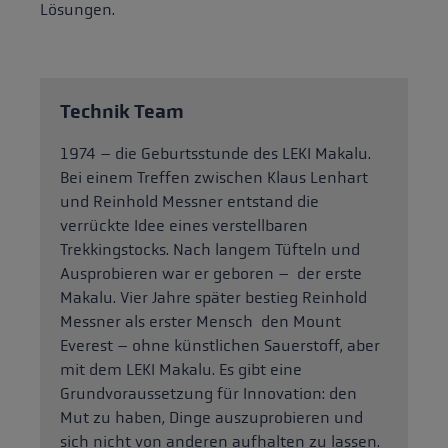
Lösungen.
Technik Team
1974 – die Geburtsstunde des LEKI Makalu.
Bei einem Treffen zwischen Klaus Lenhart
und Reinhold Messner entstand die
verrückte Idee eines verstellbaren
Trekkingstocks. Nach langem Tüfteln und
Ausprobieren war er geboren – der erste
Makalu. Vier Jahre später bestieg Reinhold
Messner als erster Mensch den Mount
Everest – ohne künstlichen Sauerstoff, aber
mit dem LEKI Makalu. Es gibt eine
Grundvoraussetzung für Innovation: den
Mut zu haben, Dinge auszuprobieren und
sich nicht von anderen aufhalten zu lassen.