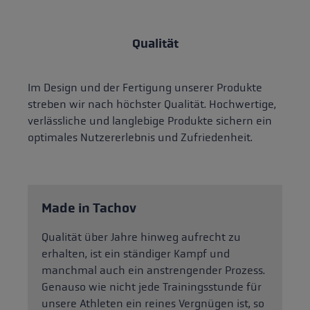
Qualität
Im Design und der Fertigung unserer Produkte
streben wir nach höchster Qualität. Hochwertige,
verlässliche und langlebige Produkte sichern ein
optimales Nutzererlebnis und Zufriedenheit.
Made in Tachov
Qualität über Jahre hinweg aufrecht zu
erhalten, ist ein ständiger Kampf und
manchmal auch ein anstrengender Prozess.
Genauso wie nicht jede Trainingsstunde für
unsere Athleten ein reines Vergnügen ist, so