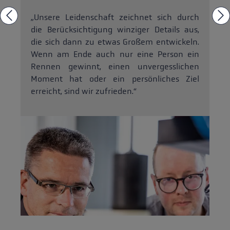
„Unsere Leidenschaft zeichnet sich durch
die Berücksichtigung winziger Details aus,
die sich dann zu etwas Großem entwickeln.
Wenn am Ende auch nur eine Person ein
Rennen gewinnt, einen unvergesslichen
Moment hat oder ein persönliches Ziel
erreicht, sind wir zufrieden.“