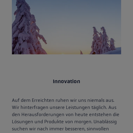
Innovation
Auf dem Erreichten ruhen wir uns niemals aus.
Wir hinterfragen unsere Leistungen täglich. Aus
den Herausforderungen von heute entstehen die
Lösungen und Produkte von morgen. Unablässig
suchen wir nach immer besseren, sinnvollen