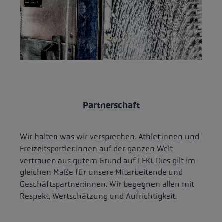
Partnerschaft
Wir halten was wir versprechen. Athlet:innen und
Freizeitsportler:innen auf der ganzen Welt
vertrauen aus gutem Grund auf LEKI. Dies gilt im
gleichen Maße für unsere Mitarbeitende und
Geschäftspartner:innen. Wir begegnen allen mit
Respekt, Wertschätzung und Aufrichtigkeit.