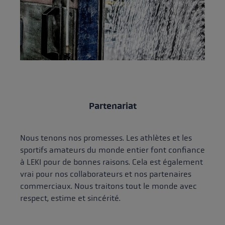
Partenariat
Nous tenons nos promesses. Les athlètes et les
sportifs amateurs du monde entier font confiance
à LEKI pour de bonnes raisons. Cela est également
vrai pour nos collaborateurs et nos partenaires
commerciaux. Nous traitons tout le monde avec
respect, estime et sincérité.