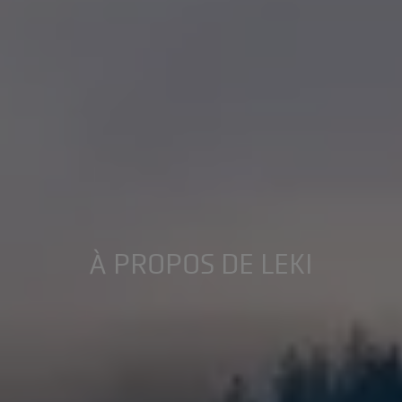
À PROPOS DE LEKI