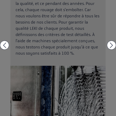
la qualité, et ce pendant des années. Pour
cela, chaque rouage doit s'emboîter. Car
nous voulons être sûr de répondre à tous les
besoins de nos clients. Pour garantir la
qualité LEKI de chaque produit, nous
définissons des critères de test détaillés. À
l'aide de machines spécialement conçues,
nous testons chaque produit jusqu'à ce que
nous soyons satisfaits à 100 %.