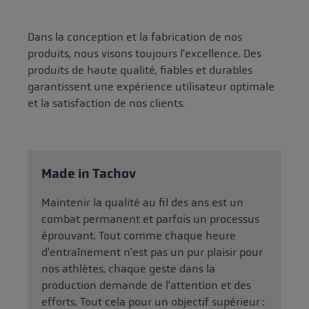
Dans la conception et la fabrication de nos
produits, nous visons toujours l'excellence. Des
produits de haute qualité, fiables et durables
garantissent une expérience utilisateur optimale
et la satisfaction de nos clients.
Made in Tachov
Maintenir la qualité au fil des ans est un
combat permanent et parfois un processus
éprouvant. Tout comme chaque heure
d'entraînement n'est pas un pur plaisir pour
nos athlètes, chaque geste dans la
production demande de l'attention et des
efforts. Tout cela pour un objectif supérieur :