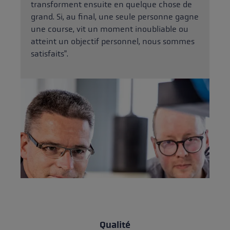
transforment ensuite en quelque chose de
grand. Si, au final, une seule personne gagne
une course, vit un moment inoubliable ou
atteint un objectif personnel, nous sommes
satisfaits".
Qualité