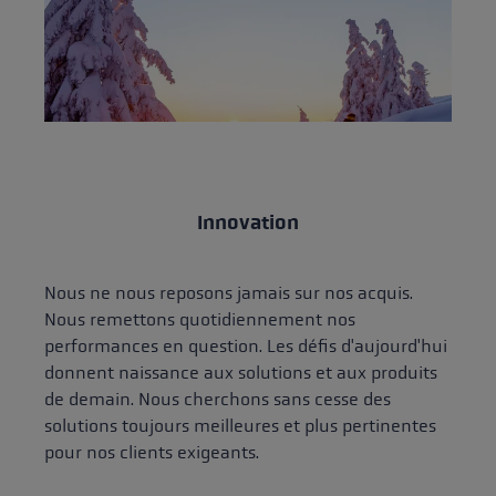
Innovation
Nous ne nous reposons jamais sur nos acquis.
Nous remettons quotidiennement nos
performances en question. Les défis d'aujourd'hui
donnent naissance aux solutions et aux produits
de demain. Nous cherchons sans cesse des
solutions toujours meilleures et plus pertinentes
pour nos clients exigeants.