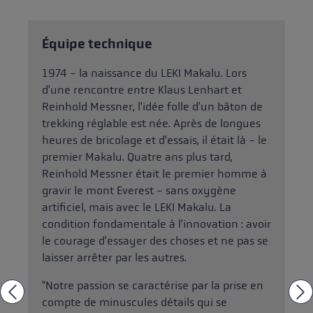
Équipe technique
1974 - la naissance du LEKI Makalu. Lors
d'une rencontre entre Klaus Lenhart et
Reinhold Messner, l'idée folle d'un bâton de
trekking réglable est née. Après de longues
heures de bricolage et d'essais, il était là - le
premier Makalu. Quatre ans plus tard,
Reinhold Messner était le premier homme à
gravir le mont Everest - sans oxygène
artificiel, mais avec le LEKI Makalu. La
condition fondamentale à l'innovation : avoir
le courage d'essayer des choses et ne pas se
laisser arrêter par les autres.
"Notre passion se caractérise par la prise en
compte de minuscules détails qui se