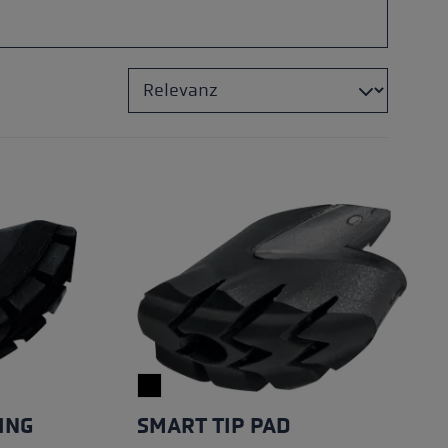
ING
SMART TIP PAD