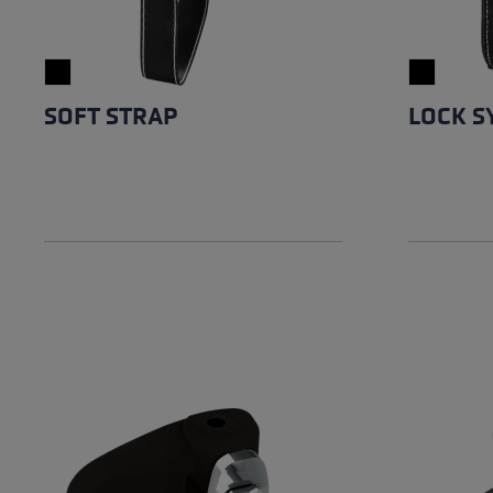
SOFT STRAP
LOCK S