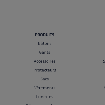
PRODUITS
Bâtons
Gants
Accessoires
Protecteurs
Sacs
Vêtements
Lunettes