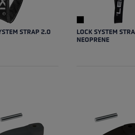
YSTEM STRAP 2.0
LOCK SYSTEM STRA
NEOPRENE