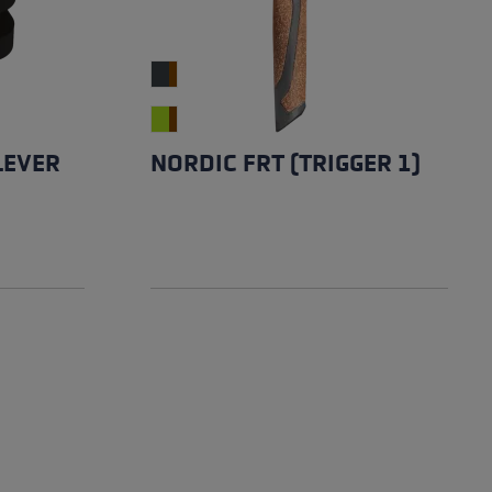
 LEVER
NORDIC FRT (TRIGGER 1)