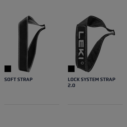
SOFT STRAP
LOCK SYSTEM STRAP
2.0