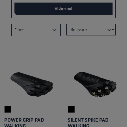
Aide-moi
Filtre
POWER GRIP PAD
SILENT SPIKE PAD
WALKING
WALKING