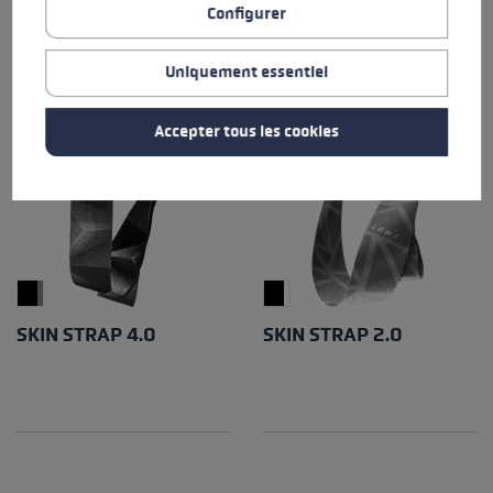
Configurer
Uniquement essentiel
Accepter tous les cookies
SKIN STRAP 4.0
SKIN STRAP 2.0