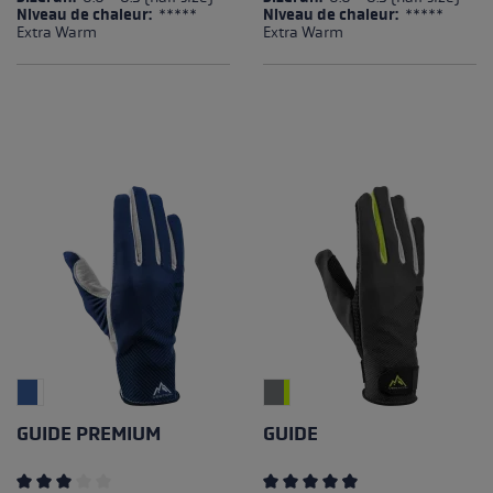
Niveau de chaleur:
*****
Niveau de chaleur:
*****
Extra Warm
Extra Warm
GUIDE PREMIUM
GUIDE