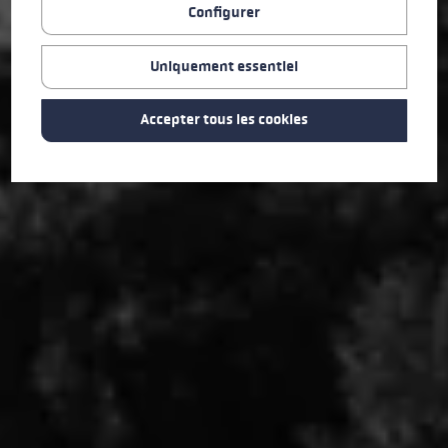
Configurer
Uniquement essentiel
Accepter tous les cookies