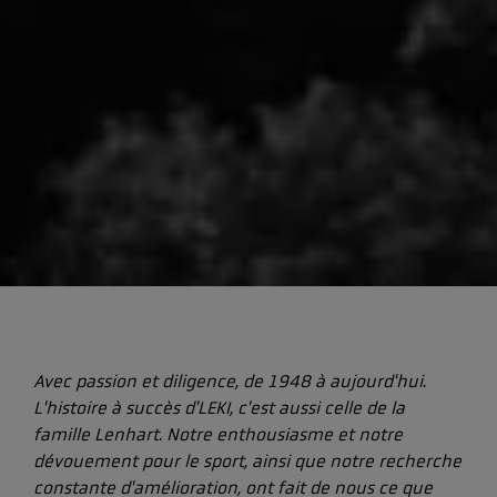
Avec passion et diligence, de 1948 à aujourd'hui.
L'histoire à succès d'LEKI, c'est aussi celle de la
famille Lenhart. Notre enthousiasme et notre
dévouement pour le sport, ainsi que notre recherche
constante d'amélioration, ont fait de nous ce que