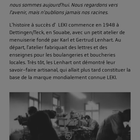
nous sommes aujourd'hui. Nous regardons vers
l'avenir, mais n'oublions jamais nos racines.
L'histoire à succès d' LEKI commence en 1948 à
Dettingen/Teck, en Souabe, avec un petit atelier de
menuiserie fondé par Karl et Gertrud Lenhart. Au
départ, l'atelier fabriquait des lettres et des
enseignes pour les boulangeries et boucheries
locales. Très tôt, les Lenhart ont démontré leur
savoir-faire artisanal, qui allait plus tard constituer la
base de la marque mondialement connue LEKI.