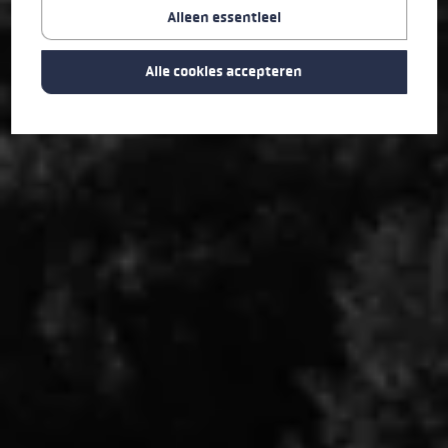
Alleen essentieel
Alle cookies accepteren