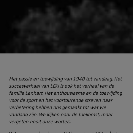
Met passie en toewijding van 1948 tot vandaag. Het
succesverhaal van LEKI is ook het verhaal van de
familie Lenhart. Het enthousiasme en de toewijding
voor de sport en het voortdurende streven naar
verbetering hebben ons gemaakt tot wat we
vandaag zijn. We kijken naar de toekomst, maar
vergeten nooit onze wortels.