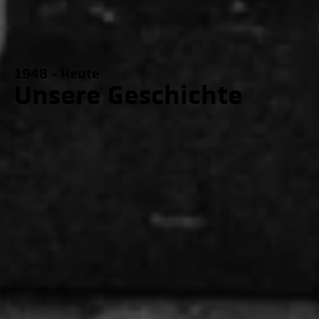
1948 - Heute
Unsere Geschichte