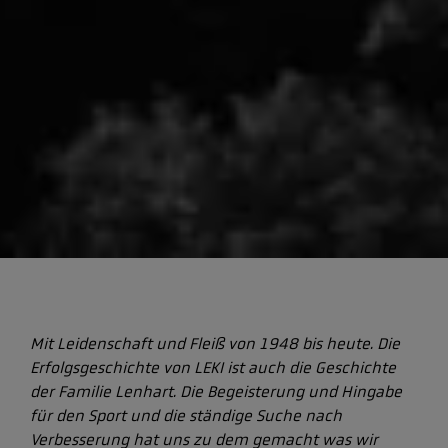
Mit Leidenschaft und Fleiß von 1948 bis heute. Die
Erfolgsgeschichte von LEKI ist auch die Geschichte
der Familie Lenhart. Die Begeisterung und Hingabe
für den Sport und die ständige Suche nach
Verbesserung hat uns zu dem gemacht was wir