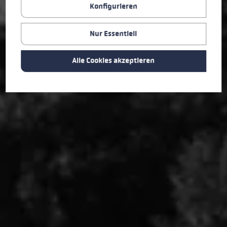
Konfigurieren
Nur Essentiell
Alle Cookies akzeptieren