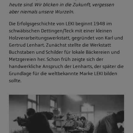
heute sind. Wir blicken in die Zukunft, vergessen
aber niemals unsere Wurzeln.
Die Erfolgsgeschichte von LEKI beginnt 1948 im
schwäbischen Dettingen/Teck mit einer kleinen
Holzverarbeitungswerkstatt, gegründet von Karl und
Gertrud Lenhart. Zunächst stellte die Werkstatt
Buchstaben und Schilder für lokale Bäckereien und
Metzgereien her. Schon früh zeigte sich der
handwerkliche Anspruch der Lenharts, der später die
Grundlage für die weltbekannte Marke LEKI bilden
sollte.