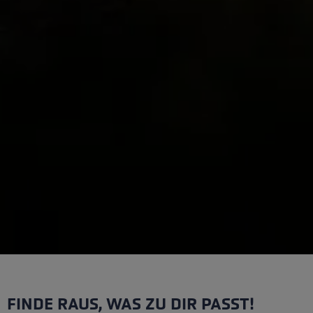
FINDE RAUS, WAS ZU DIR PASST!